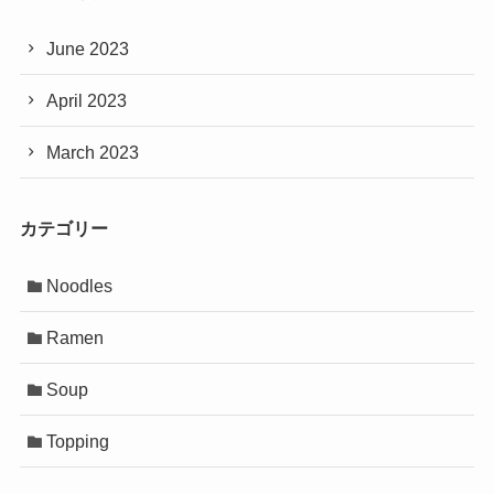
June 2023
April 2023
March 2023
カテゴリー
Noodles
Ramen
Soup
Topping